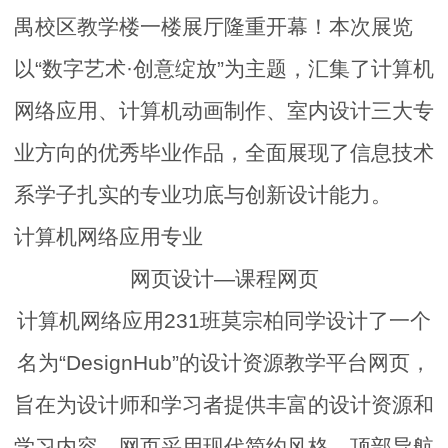
禺校区教学楼一楼展厅隆重开幕！本次展览
以“数字艺术·创意绽放”为主题，汇集了计算机
网络应用、计算机动画制作、室内设计三大专
业方向的优秀毕业作品，全面展现了信息技术
系学子扎实的专业功底与创新设计能力。
计算机网络应用专业
网页设计—课程网页
计算机网络应用231班莫宗柏同学设计了一个
名为“DesignHub”的设计资源教学平台网页，
旨在为设计师和学习者提供丰富的设计资源和
学习内容。网页采用现代简约风格，顶部导航