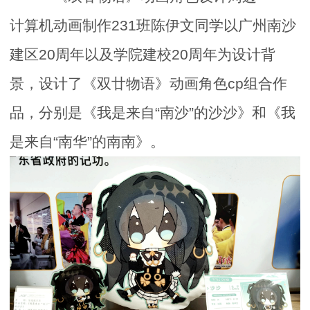
计算机动画制作231班陈伊文同学以广州南沙
建区20周年以及学院建校20周年为设计背
景，设计了《双廿物语》动画角色cp组合作
品，分别是《我是来自“南沙”的沙沙》和《我
是来自“南华”的南南》。