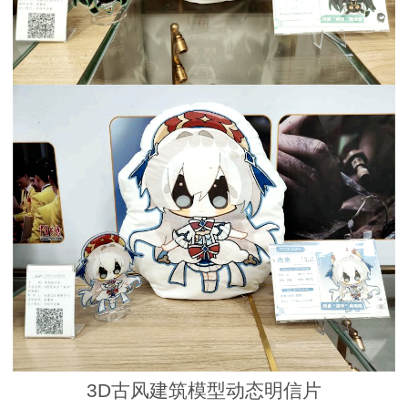
3D古风建筑模型动态明信片