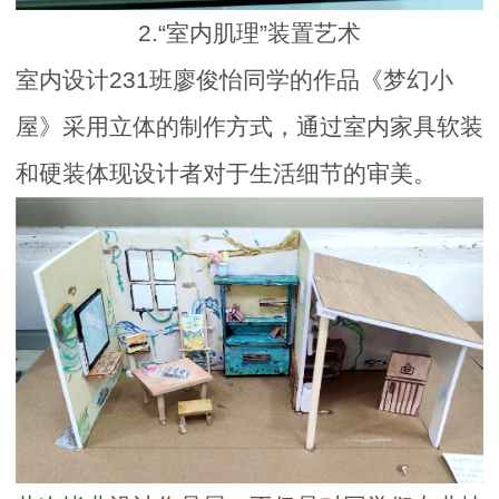
2.“室内肌理”装置艺术
室内设计231班廖俊怡同学的作品《梦幻小
屋》采用立体的制作方式，通过室内家具软装
和硬装体现设计者对于生活细节的审美。