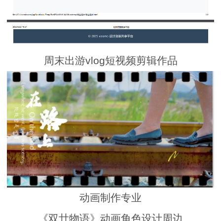
周末出游vlog短视频剪辑作品
动画制作专业
《双廿物语》动画角色设计周边