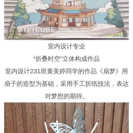
室内设计专业
“折叠时空”立体构成作品
室内设计231班黄美婷同学的作品《扇梦》用
扇子的造型为基础，采用手工折纸技法，表达
对梦想的期待。