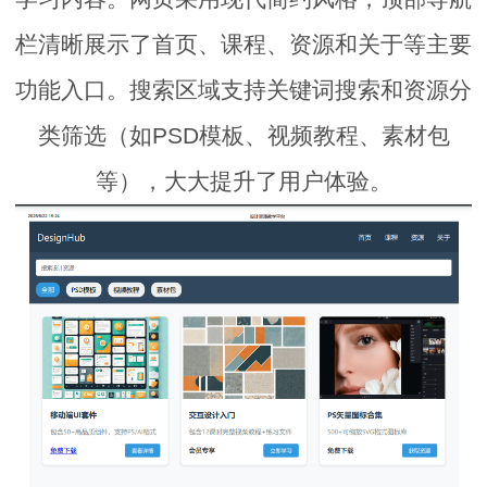
栏清晰展示了首页、课程、资源和关于等主要
功能入口。搜索区域支持关键词搜索和
资源分
类
筛选（如PSD模板、视频教程、素材包
等），大大提升了用户体验。