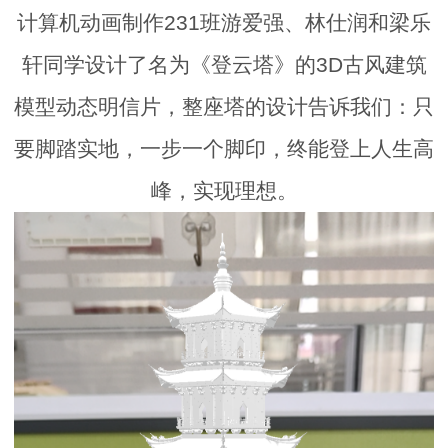
计算机动画制作231班游爱强、林仕润和梁乐
轩同学设计了名为《登云塔》的3D古风建筑
模型动态明信片，整座塔的设计告诉我们：只
要脚踏实地，一步一个脚印，终能登上人生高
峰，实现理想。